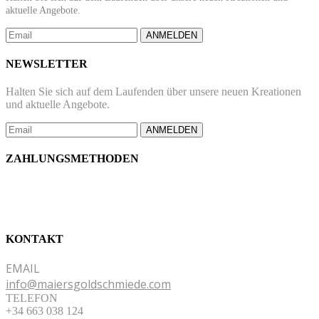
aktuelle Angebote.
ANMELDEN
NEWSLETTER
Halten Sie sich auf dem Laufenden über unsere neuen Kreationen
und aktuelle Angebote.
ANMELDEN
ZAHLUNGSMETHODEN
KONTAKT
EMAIL
info@maiersgoldschmiede.com
TELEFON
+34 663 038 124