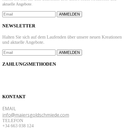
aktuelle Angebote.
ANMELDEN
NEWSLETTER
Halten Sie sich auf dem Laufenden über unsere neuen Kreationen
und aktuelle Angebote.
ANMELDEN
ZAHLUNGSMETHODEN
KONTAKT
EMAIL
info@maiersgoldschmiede.com
TELEFON
+34 663 038 124