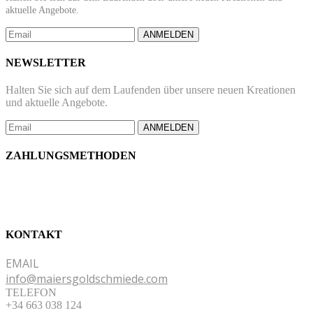
aktuelle Angebote.
ANMELDEN
NEWSLETTER
Halten Sie sich auf dem Laufenden über unsere neuen Kreationen
und aktuelle Angebote.
ANMELDEN
ZAHLUNGSMETHODEN
KONTAKT
EMAIL
info@maiersgoldschmiede.com
TELEFON
+34 663 038 124