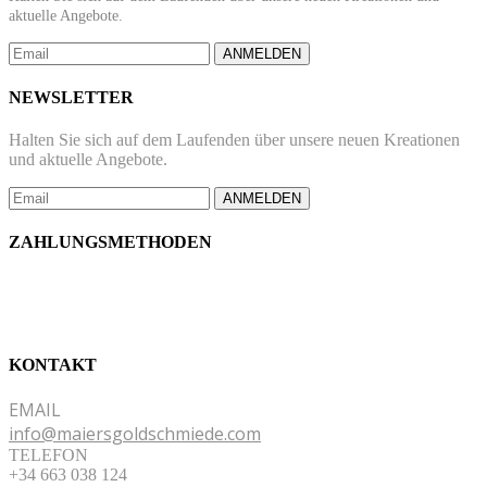
aktuelle Angebote.
ANMELDEN
NEWSLETTER
Halten Sie sich auf dem Laufenden über unsere neuen Kreationen
und aktuelle Angebote.
ANMELDEN
ZAHLUNGSMETHODEN
KONTAKT
EMAIL
info@maiersgoldschmiede.com
TELEFON
+34 663 038 124