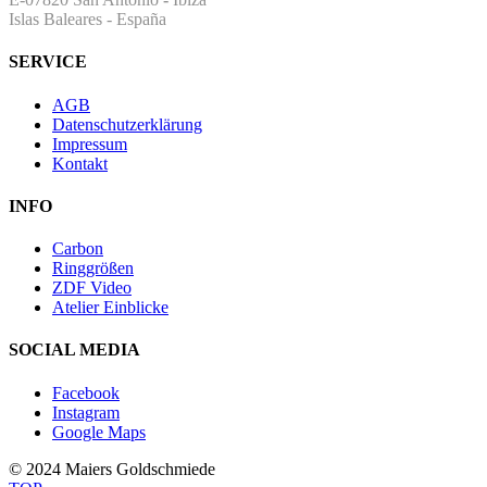
Islas Baleares - España
SERVICE
AGB
Datenschutzerklärung
Impressum
Kontakt
INFO
Carbon
Ringgrößen
ZDF Video
Atelier Einblicke
SOCIAL MEDIA
Facebook
Instagram
Google Maps
© 2024 Maiers Goldschmiede