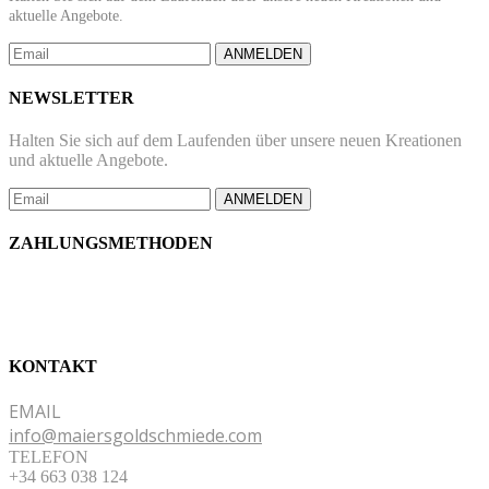
aktuelle Angebote.
ANMELDEN
NEWSLETTER
Halten Sie sich auf dem Laufenden über unsere neuen Kreationen
und aktuelle Angebote.
ANMELDEN
ZAHLUNGSMETHODEN
KONTAKT
EMAIL
info@maiersgoldschmiede.com
TELEFON
+34 663 038 124