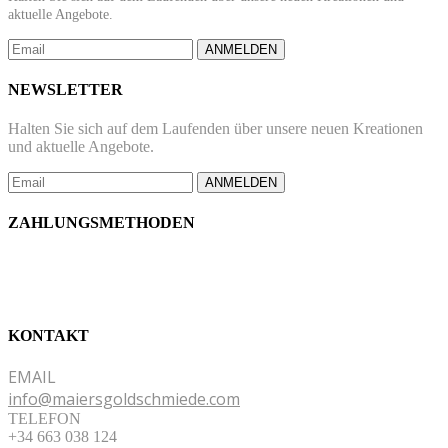
aktuelle Angebote.
ANMELDEN
NEWSLETTER
Halten Sie sich auf dem Laufenden über unsere neuen Kreationen
und aktuelle Angebote.
ANMELDEN
ZAHLUNGSMETHODEN
KONTAKT
EMAIL
info@maiersgoldschmiede.com
TELEFON
+34 663 038 124