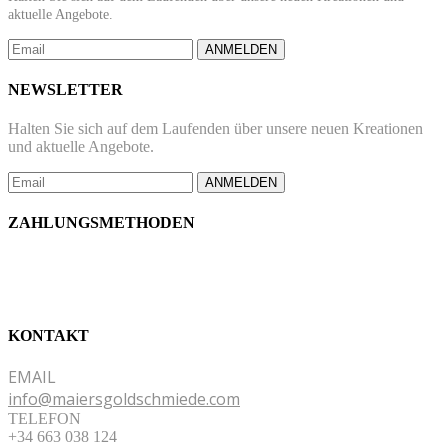
aktuelle Angebote.
ANMELDEN
NEWSLETTER
Halten Sie sich auf dem Laufenden über unsere neuen Kreationen
und aktuelle Angebote.
ANMELDEN
ZAHLUNGSMETHODEN
KONTAKT
EMAIL
info@maiersgoldschmiede.com
TELEFON
+34 663 038 124