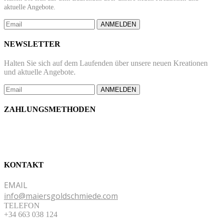
aktuelle Angebote.
ANMELDEN
NEWSLETTER
Halten Sie sich auf dem Laufenden über unsere neuen Kreationen
und aktuelle Angebote.
ANMELDEN
ZAHLUNGSMETHODEN
KONTAKT
EMAIL
info@maiersgoldschmiede.com
TELEFON
+34 663 038 124