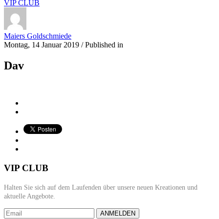
VIP CLUB
Maiers Goldschmiede
Montag, 14 Januar 2019
/
Published in
Dav
VIP CLUB
Halten Sie sich auf dem Laufenden über unsere neuen Kreationen und
aktuelle Angebote.
ANMELDEN