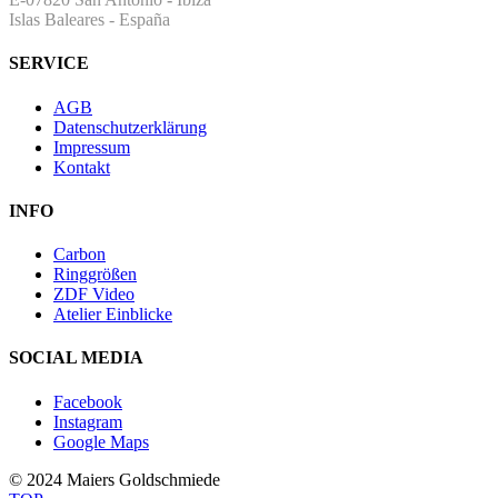
Islas Baleares - España
SERVICE
AGB
Datenschutzerklärung
Impressum
Kontakt
INFO
Carbon
Ringgrößen
ZDF Video
Atelier Einblicke
SOCIAL MEDIA
Facebook
Instagram
Google Maps
© 2024 Maiers Goldschmiede