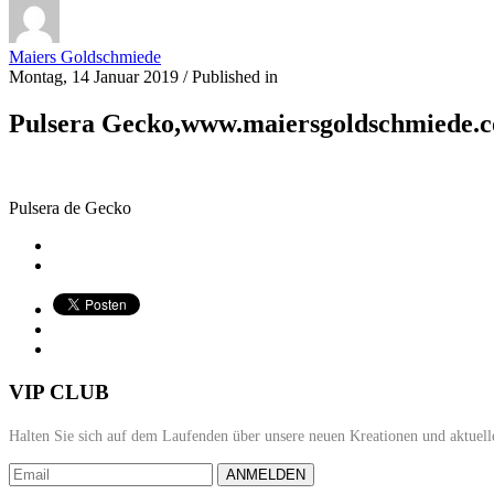
Maiers Goldschmiede
Montag, 14 Januar 2019
/
Published in
Pulsera Gecko,www.maiersgoldschmiede.
Pulsera de Gecko
VIP CLUB
Halten Sie sich auf dem Laufenden über unsere neuen Kreationen und aktuell
ANMELDEN