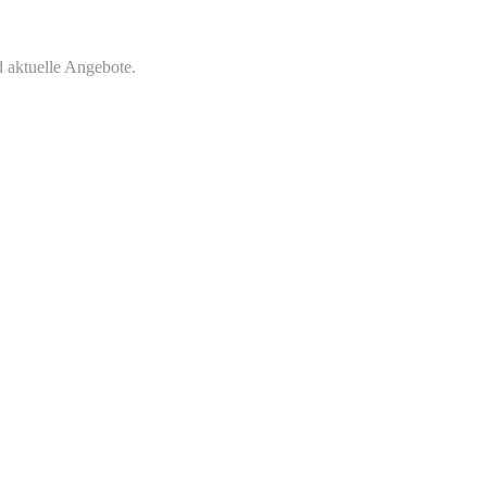
 aktuelle Angebote.