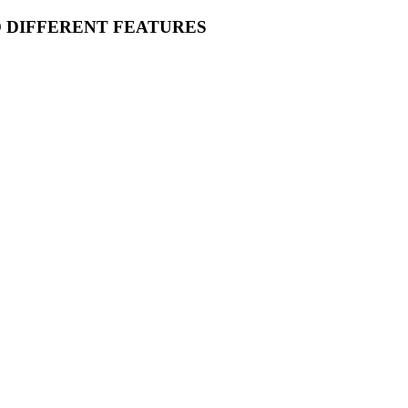
O DIFFERENT FEATURES