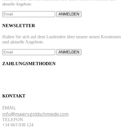
aktuelle Angebote.
ANMELDEN
NEWSLETTER
Halten Sie sich auf dem Laufenden über unsere neuen Kreationen
und aktuelle Angebote.
ANMELDEN
ZAHLUNGSMETHODEN
KONTAKT
EMAIL
info@maiersgoldschmiede.com
TELEFON
+34 663 038 124