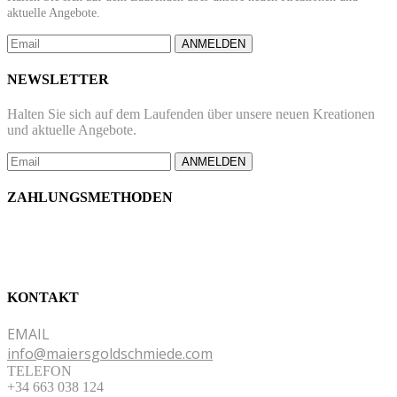
aktuelle Angebote.
ANMELDEN
NEWSLETTER
Halten Sie sich auf dem Laufenden über unsere neuen Kreationen
und aktuelle Angebote.
ANMELDEN
ZAHLUNGSMETHODEN
KONTAKT
EMAIL
info@maiersgoldschmiede.com
TELEFON
+34 663 038 124