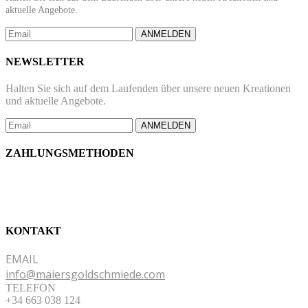
aktuelle Angebote.
ANMELDEN
NEWSLETTER
Halten Sie sich auf dem Laufenden über unsere neuen Kreationen
und aktuelle Angebote.
ANMELDEN
ZAHLUNGSMETHODEN
KONTAKT
EMAIL
info@maiersgoldschmiede.com
TELEFON
+34 663 038 124