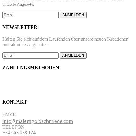
aktuelle Angebote.
ANMELDEN
NEWSLETTER
Halten Sie sich auf dem Laufenden über unsere neuen Kreationen
und aktuelle Angebote.
ANMELDEN
ZAHLUNGSMETHODEN
KONTAKT
EMAIL
info@maiersgoldschmiede.com
TELEFON
+34 663 038 124