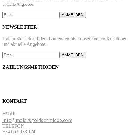
aktuelle Angebote.
ANMELDEN
NEWSLETTER
Halten Sie sich auf dem Laufenden über unsere neuen Kreationen
und aktuelle Angebote.
ANMELDEN
ZAHLUNGSMETHODEN
KONTAKT
EMAIL
info@maiersgoldschmiede.com
TELEFON
+34 663 038 124