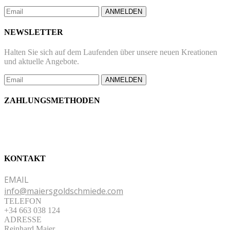
ANMELDEN
NEWSLETTER
Halten Sie sich auf dem Laufenden über unsere neuen Kreationen
und aktuelle Angebote.
ANMELDEN
ZAHLUNGSMETHODEN
KONTAKT
EMAIL
info@maiersgoldschmiede.com
TELEFON
+34 663 038 124
ADRESSE
Reinhard Maier