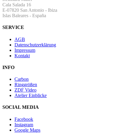
Cala Salada 16
E-07820 San Antonio
-
Ibiza
Islas Baleares - España
SERVICE
AGB
Datenschutzerklärung
Impressum
Kontakt
INFO
Carbon
Ringgrößen
ZDF Video
Atelier Einblicke
SOCIAL MEDIA
Facebook
Instagram
Google Maps