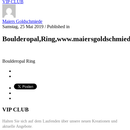
VIP CLUB
Maiers Goldschmiede
Samstag, 25 Mai 2019
/
Published in
Boulderopal,Ring,www.maiersgoldschmie
Boulderopal Ring
VIP CLUB
Halten Sie sich auf dem Laufenden über unsere neuen Kreationen und
aktuelle Angebote.