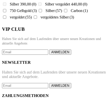
Silber 390,00
(0)
Silber vergoldet 440,00
(0)
750 Gelbgold
(3)
Silber
(57)
Carbon
(1)
vergoldet
(55)
vergoldetes Silber
(3)
VIP CLUB
Halten Sie sich auf dem Laufenden über unsere neuen Kreationen und
aktuelle Angebote.
ANMELDEN
NEWSLETTER
Halten Sie sich auf dem Laufenden über unsere neuen Kreationen
und aktuelle Angebote.
ANMELDEN
ZAHLUNGSMETHODEN