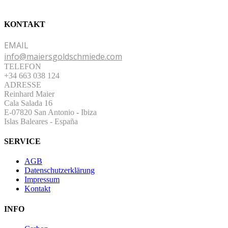
KONTAKT
EMAIL
info@maiersgoldschmiede.com
TELEFON
+34 663 038 124
ADRESSE
Reinhard Maier
Cala Salada 16
E-07820 San Antonio
-
Ibiza
Islas Baleares - España
SERVICE
AGB
Datenschutzerklärung
Impressum
Kontakt
INFO