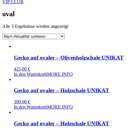
VIP CLUB
oval
Nach
Alle 3 Ergebnisse werden angezeigt
Aktualität
sortiert
Gecko auf ovaler – Olivenholzschale UNIKAT
425,00
€
In den Warenkorb
MORE INFO
Gecko auf ovaler – Holzschale UNIKAT
390,00
€
In den Warenkorb
MORE INFO
Gecko auf ovaler – Holzschale UNIKAT