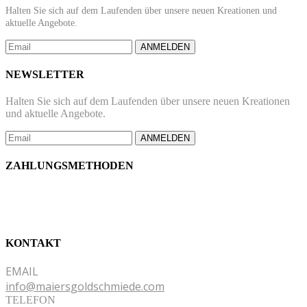
Halten Sie sich auf dem Laufenden über unsere neuen Kreationen und
aktuelle Angebote.
ANMELDEN
NEWSLETTER
Halten Sie sich auf dem Laufenden über unsere neuen Kreationen
und aktuelle Angebote.
ANMELDEN
ZAHLUNGSMETHODEN
KONTAKT
EMAIL
info@maiersgoldschmiede.com
TELEFON