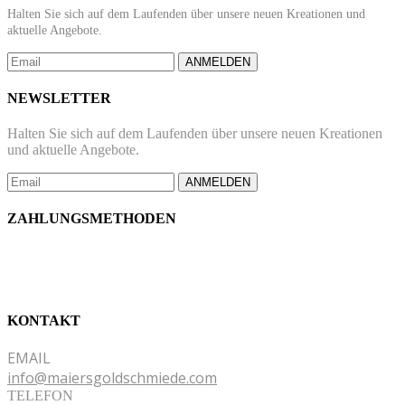
Halten Sie sich auf dem Laufenden über unsere neuen Kreationen und
aktuelle Angebote.
ANMELDEN
NEWSLETTER
Halten Sie sich auf dem Laufenden über unsere neuen Kreationen
und aktuelle Angebote.
ANMELDEN
ZAHLUNGSMETHODEN
KONTAKT
EMAIL
info@maiersgoldschmiede.com
TELEFON