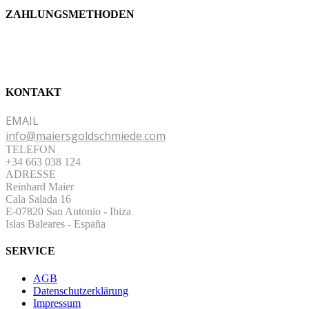
ZAHLUNGSMETHODEN
KONTAKT
EMAIL
info@maiersgoldschmiede.com
TELEFON
+34 663 038 124
ADRESSE
Reinhard Maier
Cala Salada 16
E-07820 San Antonio
-
Ibiza
Islas Baleares - España
SERVICE
AGB
Datenschutzerklärung
Impressum