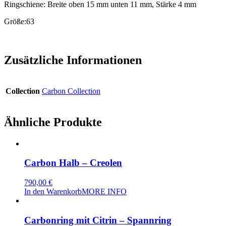
Ringschiene: Breite oben 15 mm unten 11 mm, Stärke 4 mm
Größe:63
Zusätzliche Informationen
Collection
Carbon Collection
Ähnliche Produkte
Carbon Halb – Creolen
790,00
€
In den Warenkorb
MORE INFO
Carbonring mit Citrin – Spannring