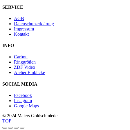
SERVICE
AGB
Datenschutzerklärung
Impressum
Kontakt
INFO
Carbon
Ringgrößen
ZDF Video
Atelier Einblicke
SOCIAL MEDIA
Facebook
Instagram
Google Maps
© 2024 Maiers Goldschmiede
TOP