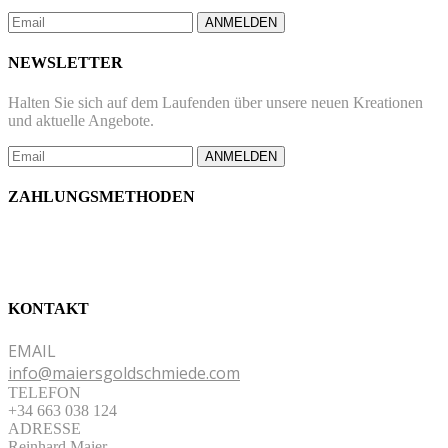
ANMELDEN
NEWSLETTER
Halten Sie sich auf dem Laufenden über unsere neuen Kreationen
und aktuelle Angebote.
ANMELDEN
ZAHLUNGSMETHODEN
KONTAKT
EMAIL
info@maiersgoldschmiede.com
TELEFON
+34 663 038 124
ADRESSE
Reinhard Maier