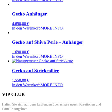
Gecko Anhänger
4.650,00
€
In den Warenkorb
MORE INFO
Gecko auf Shiva Perle – Anhänger
1.690,00
€
In den Warenkorb
MORE INFO
Gecko auf Strickcollier
1.550,00
€
In den Warenkorb
MORE INFO
VIP CLUB
Halten Sie sich auf dem Laufenden über unsere neuen Kreationen und
aktuelle Angebote.