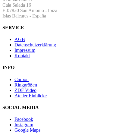
Cala Salada 16
E-07820 San Antonio
-
Ibiza
Islas Baleares - España
SERVICE
AGB
Datenschutzerklärung
Impressum
Kontakt
INFO
Carbon
Ringgrößen
ZDF Video
Atelier Einblicke
SOCIAL MEDIA
Facebook
Instagram
Google Maps