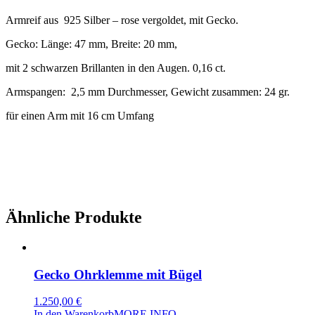
Armreif aus 925 Silber – rose vergoldet, mit Gecko.
Gecko: Länge: 47 mm, Breite: 20 mm,
mit 2 schwarzen Brillanten in den Augen. 0,16 ct.
Armspangen: 2,5 mm Durchmesser, Gewicht zusammen: 24 gr.
für einen Arm mit 16 cm Umfang
Ähnliche Produkte
Gecko Ohrklemme mit Bügel
1.250,00
€
In den Warenkorb
MORE INFO