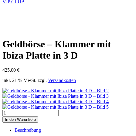
VIP CLUB
Geldbörse – Klammer mit
Ibiza Platte in 3 D
425,00
€
inkl. 21 % MwSt.
zzgl.
Versandkosten
Geldbörse
-
In den Warenkorb
Klammer
mit
Beschreibung
Ibiza