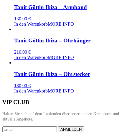
Tanit Göttin Ibiza – Armband
130,00
€
In den Warenkorb
MORE INFO
Tanit Göttin Ibiza – Ohrhänger
210,00
€
In den Warenkorb
MORE INFO
Tanit Göttin Ibiza – Ohrstecker
180,00
€
In den Warenkorb
MORE INFO
VIP CLUB
Halten Sie sich auf dem Laufenden über unsere neuen Kreationen und
aktuelle Angebote.
ANMELDEN