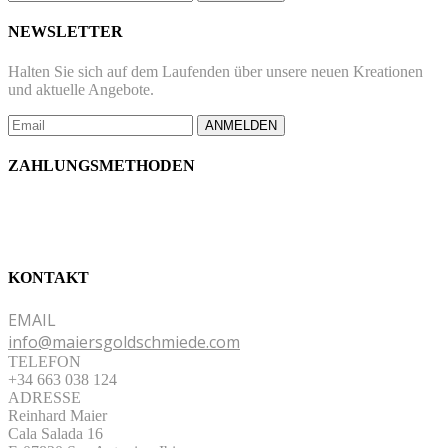
NEWSLETTER
Halten Sie sich auf dem Laufenden über unsere neuen Kreationen
und aktuelle Angebote.
ANMELDEN
ZAHLUNGSMETHODEN
KONTAKT
EMAIL
info@maiersgoldschmiede.com
TELEFON
+34 663 038 124
ADRESSE
Reinhard Maier
Cala Salada 16