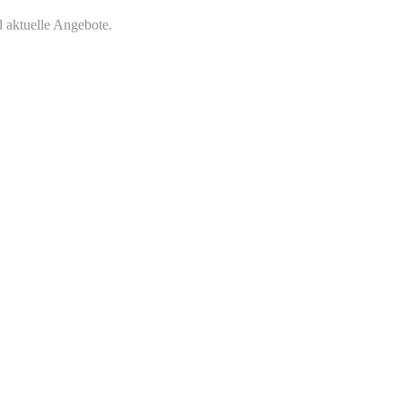
 aktuelle Angebote.