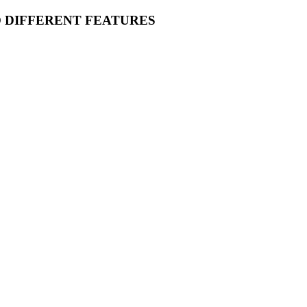
O DIFFERENT FEATURES