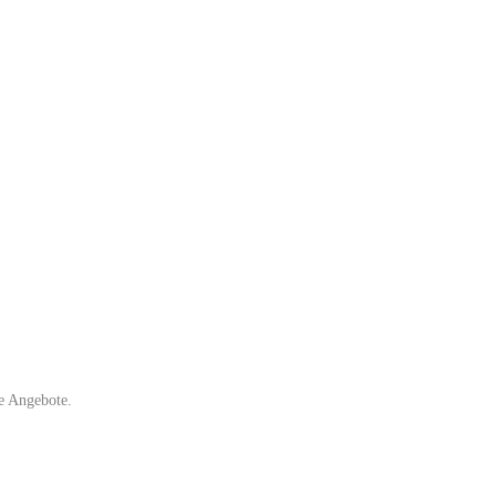
e Angebote.