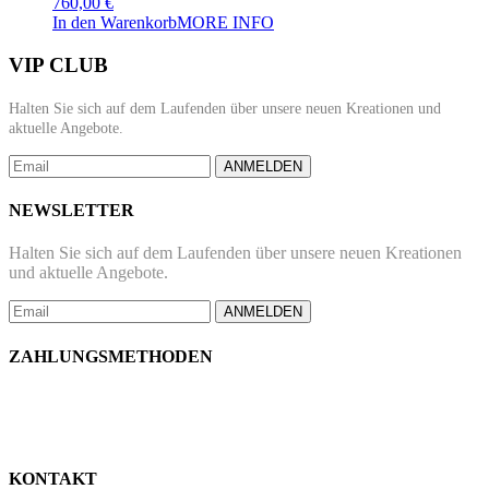
760,00
€
In den Warenkorb
MORE INFO
VIP CLUB
Halten Sie sich auf dem Laufenden über unsere neuen Kreationen und
aktuelle Angebote.
ANMELDEN
NEWSLETTER
Halten Sie sich auf dem Laufenden über unsere neuen Kreationen
und aktuelle Angebote.
ANMELDEN
ZAHLUNGSMETHODEN
KONTAKT