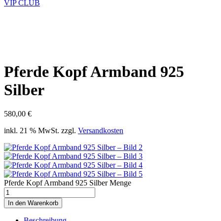
VIP CLUB
Pferde Kopf Armband 925
Silber
580,00
€
inkl. 21 % MwSt.
zzgl.
Versandkosten
Pferde Kopf Armband 925 Silber Menge
In den Warenkorb
Beschreibung