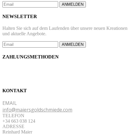
ANMELDEN
NEWSLETTER
Halten Sie sich auf dem Laufenden über unsere neuen Kreationen
und aktuelle Angebote.
ANMELDEN
ZAHLUNGSMETHODEN
KONTAKT
EMAIL
info@maiersgoldschmiede.com
TELEFON
+34 663 038 124
ADRESSE
Reinhard Maier