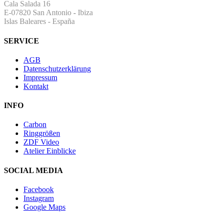
Cala Salada 16
E-07820 San Antonio
-
Ibiza
Islas Baleares - España
SERVICE
AGB
Datenschutzerklärung
Impressum
Kontakt
INFO
Carbon
Ringgrößen
ZDF Video
Atelier Einblicke
SOCIAL MEDIA
Facebook
Instagram
Google Maps