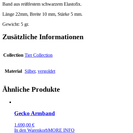
Band aus reißfestem schwarzem Elastofix.
Länge 22mm, Breite 10 mm, Stärke 5 mm.
Gewicht: 5 gr.
Zusätzliche Informationen
Collection
Tier Collection
Material
Silber
,
vergoldet
Ähnliche Produkte
Gecko Armband
1.690,00
€
In den Warenkorb
MORE INFO